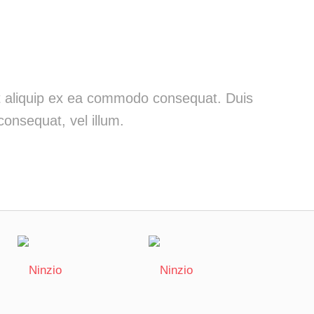
 ut aliquip ex ea commodo consequat. Duis
consequat, vel illum.