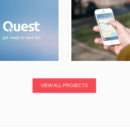
VIEW ALL PROJECTS