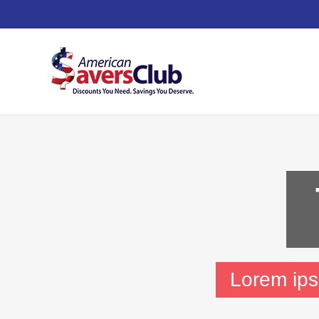
Lorem ipsu