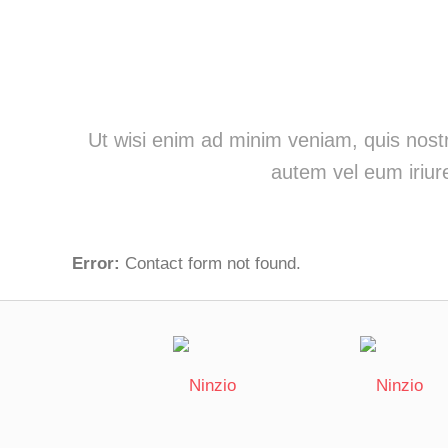
Ut wisi enim ad minim veniam, quis nostr
autem vel eum iriure
Error:
Contact form not found.