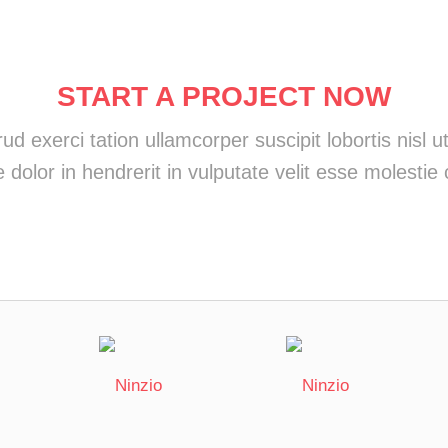
START A PROJECT NOW
ud exerci tation ullamcorper suscipit lobortis nisl
 dolor in hendrerit in vulputate velit esse molestie 